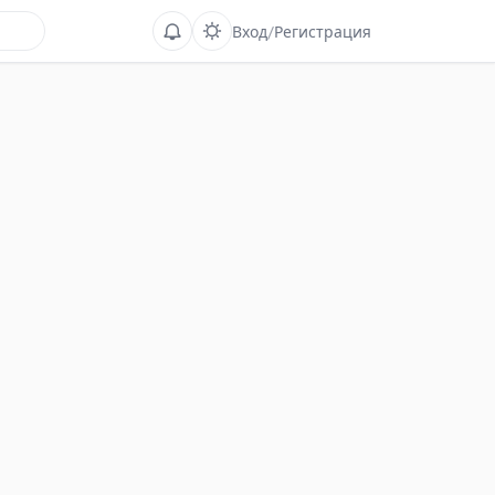
Вход
/
Регистрация