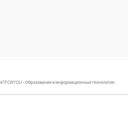
NITFORYOU - Образование и информационные технологии