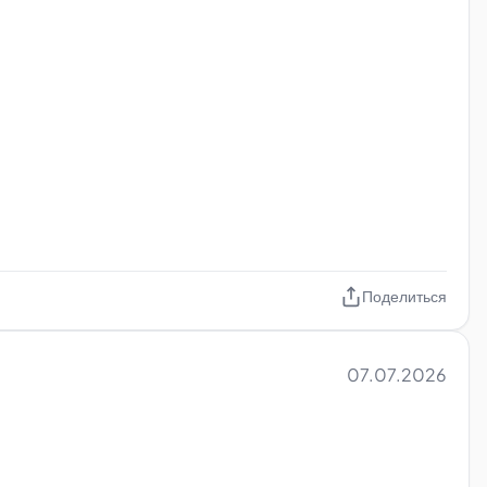
Поделиться
07.07.2026