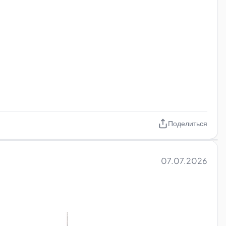
Поделиться
07.07.2026