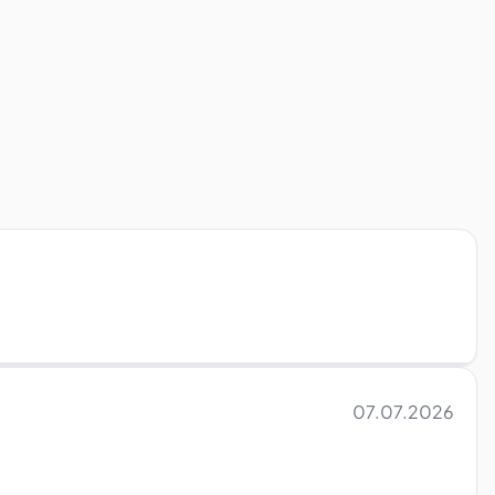
07.07.2026