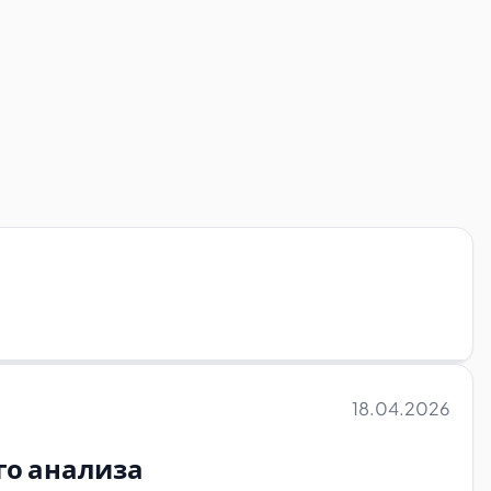
18.04.2026
го анализа