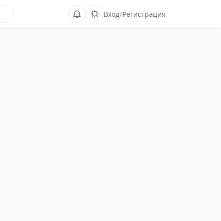
Вход
/
Регистрация