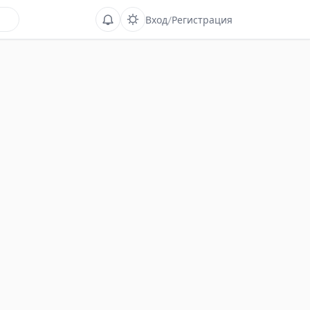
Вход
/
Регистрация