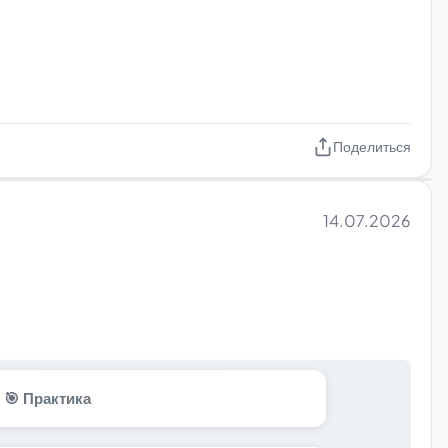
Поделиться
14.07.2026