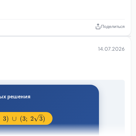
Поделиться
14.07.2026