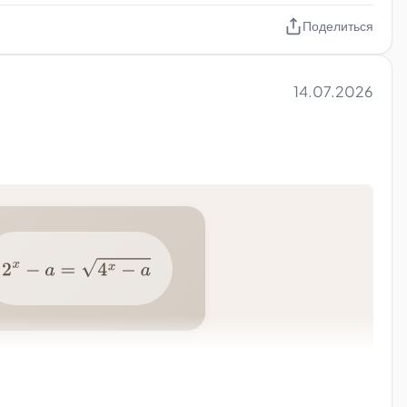
Поделиться
14.07.2026