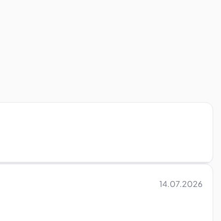
14.07.2026