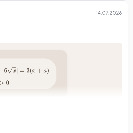
14.07.2026