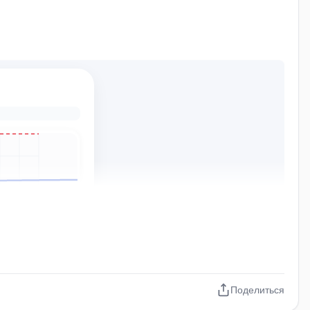
Поделиться