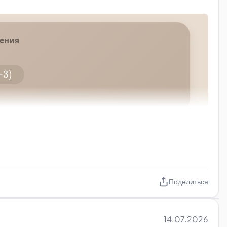
Поделиться
14.07.2026