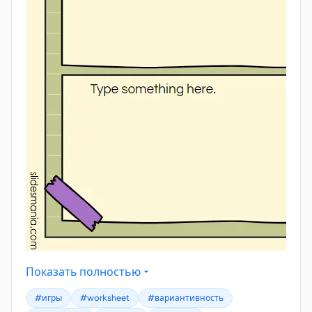
Показать полностью
#игры
#worksheet
#вариантивность