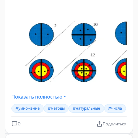
Показать полностью
#умножение
#методы
#натуральные
#числа
0
Поделиться