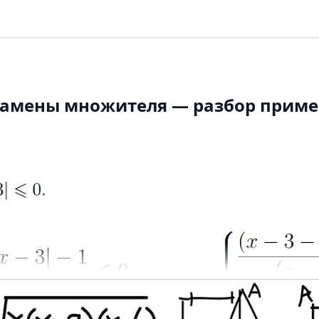
 замены множителя — разбор прим