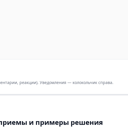
мментарии, реакции). Уведомления — колокольчик справа.
 приемы и примеры решения