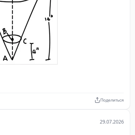
Поделиться
29.07.2026