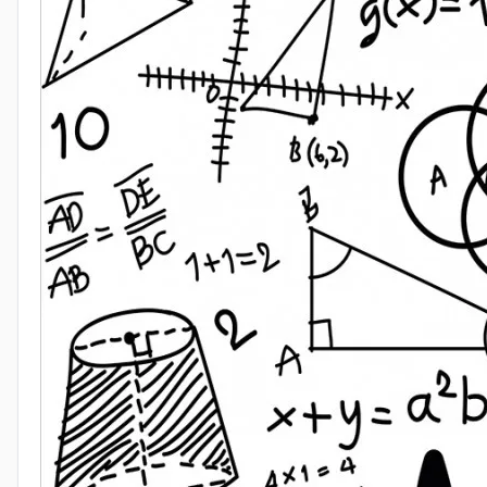
Пример 2.