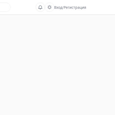
Вход
/
Регистрация