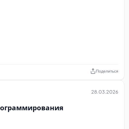
Поделиться
28.03.2026
 словосочетание).
программирования