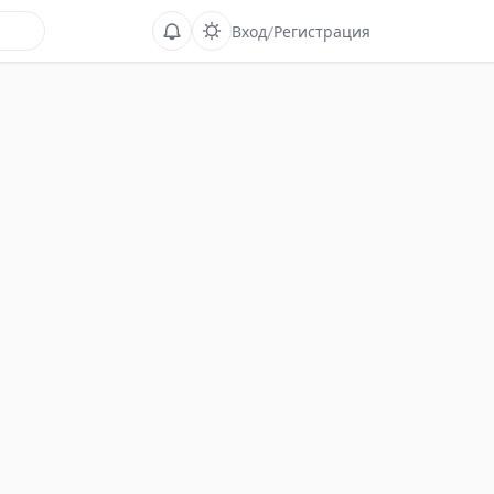
Вход
/
Регистрация