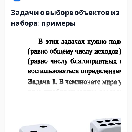
Задачи о выборе объектов из
набора: примеры