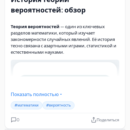
вероятностей: обзор
Теория вероятностей
— один из ключевых
разделов математики, который изучает
закономерности случайных явлений. Её история
тесно связана с азартными играми, статистикой и
естественными науками.
Показать полностью
#математики
#вероятность
0
Поделиться