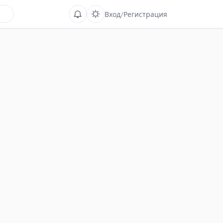
Вход
/
Регистрация