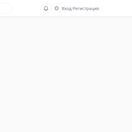
Вход
/
Регистрация