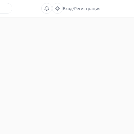
Вход
/
Регистрация