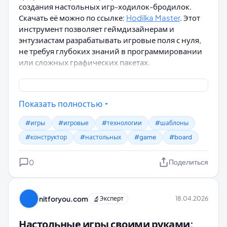
создания настольных игр-ходилок-бродилок.
Скачать её можно по ссылке:
Hodilka Master
. Этот
инструмент позволяет геймдизайнерам и
энтузиастам разрабатывать игровые поля с нуля,
не требуя глубоких знаний в программировании
или сложных графических пакетах.
Возможности программы
Показать полностью
Hodilka Master предлагает широкий набор
функций для создания и кастомизации
#игры
#игровые
#технологии
#шаблоны
настольных игр. Вот основные возможности:
#конструктор
#настольных
#game
#board
Создание и редактирование путей
:
Программа позволяет рисовать пути,
0
Поделиться
состоящие из точек, соединённых линиями.
Это основа для любой игры-ходилки, где
игроки перемещаются по клеткам.
nitforyou.com
🔬
Эксперт
18.04.2026
Работа со стрелками
: Вы можете добавлять и
редактировать стрелки для быстрого
Настольные игры своими руками: