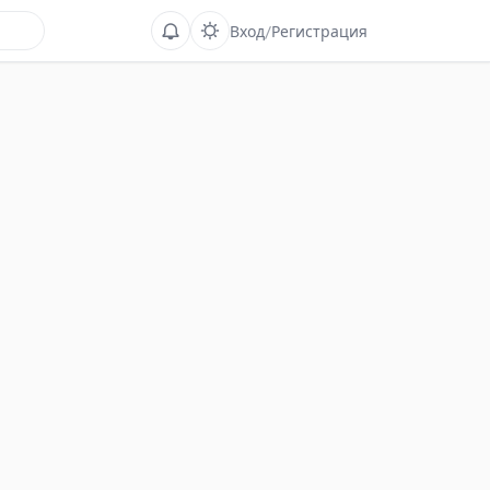
Вход
/
Регистрация