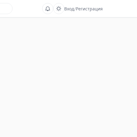
Вход
/
Регистрация