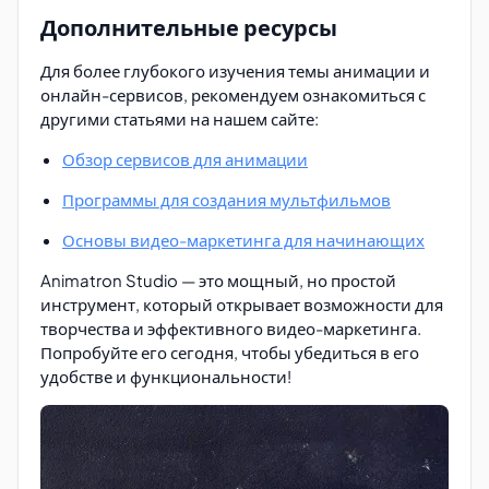
Дополнительные ресурсы
Для более глубокого изучения темы анимации и
онлайн-сервисов, рекомендуем ознакомиться с
другими статьями на нашем сайте:
Обзор сервисов для анимации
Программы для создания мультфильмов
Основы видео-маркетинга для начинающих
Animatron Studio — это мощный, но простой
инструмент, который открывает возможности для
творчества и эффективного видео-маркетинга.
Попробуйте его сегодня, чтобы убедиться в его
удобстве и функциональности!