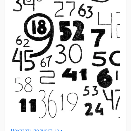
Показать полностью