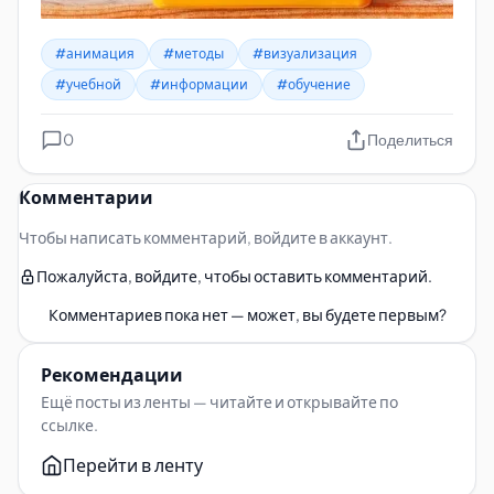
#анимация
#методы
#визуализация
#учебной
#информации
#обучение
0
Поделиться
Комментарии
Чтобы написать комментарий, войдите в аккаунт.
Пожалуйста, войдите, чтобы оставить комментарий.
Комментариев пока нет — может, вы будете первым?
Рекомендации
Ещё посты из ленты — читайте и открывайте по
ссылке.
Перейти в ленту