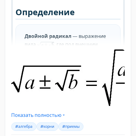
Показать полностью
#алгебра
#корни
#приемы