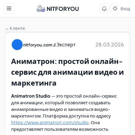
NITFORYOU
Вход
← К ленте
Эксперт
28.03.2026
nitforyou.com
🔬
Аниматрон: простой онлайн-
сервис для анимации видео и
маркетинга
Animatron Studio
— это простой онлайн-сервис
для анимации, который позволяет создавать
анимированные видео и заниматься видео-
маркетингом. Платформа доступна по адресу
https://www.animatron.com/studio
. Она
предоставляет пользователям возможность