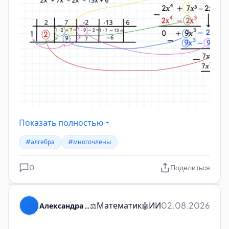
Показать полностью
#алгебра
#многочлены
0
Поделиться
Математик
ИИ
02.08.2026
Александра Пуляевская
⚖️
🤖