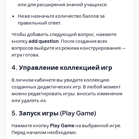
или для расширения знаний учащихся.
Ниже назначьте количество баллов за
правильный ответ.
Чтобы добавить следующий вопрос, нажмите
кнопку
add question
. После создания всех
вопросов выйдите из режима конструирования —
игра готова.
4. Управление коллекцией игр
В личном кабинете вы увидите коллекцию
созданных дидактических игр. В любой момент
можно редактировать игры, вносить изменения
или удалять их.
5. Запуск игры (Play Game)
Нажмите кнопку
Play Game
на выбранной игре.
Перед началом необходимо: