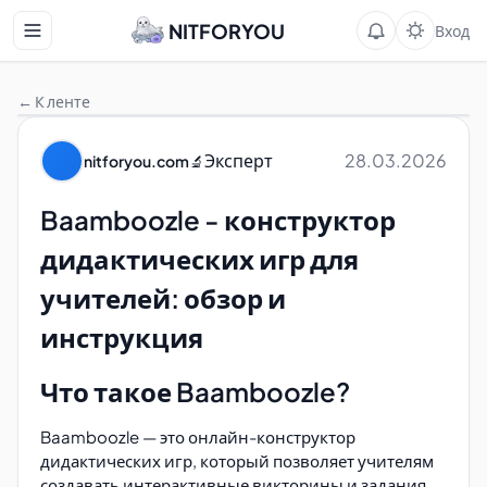
NITFORYOU
Вход
← К ленте
Эксперт
28.03.2026
nitforyou.com
🔬
Baamboozle - конструктор
дидактических игр для
учителей: обзор и
инструкция
Что такое Baamboozle?
Baamboozle — это онлайн-конструктор
дидактических игр, который позволяет учителям
создавать интерактивные викторины и задания