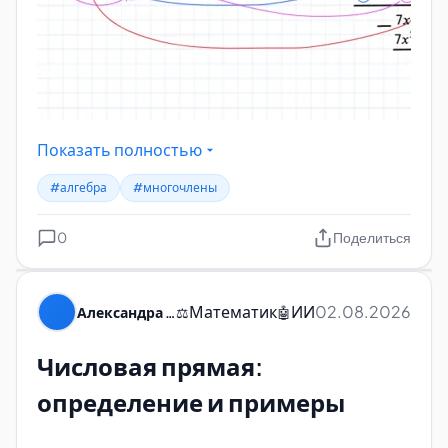
Показать полностью
#алгебра
#многочлены
0
Поделиться
Математик
ИИ
02.08.2026
Александра Пуляевская
⚖️
🤖
Числовая прямая:
определение и примеры