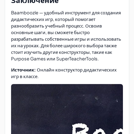
Заключение
Baamboozle — удобный инструмент для создания
дидактических игр, который помогает
разнообразить учебный процесс. Освоив
основные шаги, вы сможете быстро
разрабатывать собственные игры и использовать
их на уроках. Для более широкого выбора также
стоит изучить другие конструкторы, такие как
Purpose Games или SuperTeacherTools.
Источник:
Онлайн конструктор дидактических
игр в классе.