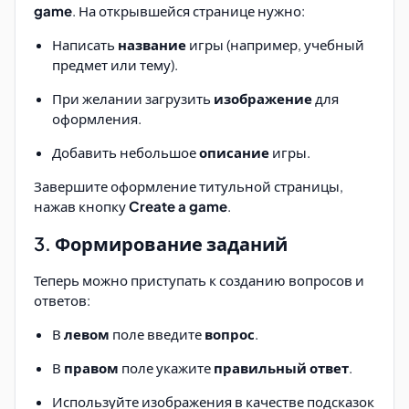
game
. На открывшейся странице нужно:
Написать
название
игры (например, учебный
предмет или тему).
При желании загрузить
изображение
для
оформления.
Добавить небольшое
описание
игры.
Завершите оформление титульной страницы,
нажав кнопку
Create a game
.
3. Формирование заданий
Теперь можно приступать к созданию вопросов и
ответов:
В
левом
поле введите
вопрос
.
В
правом
поле укажите
правильный ответ
.
Используйте изображения в качестве подсказок