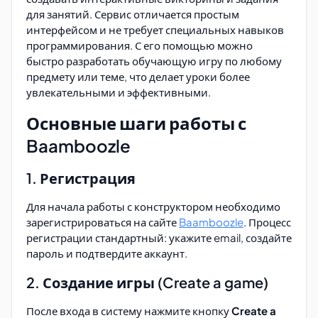
для занятий. Сервис отличается простым
интерфейсом и не требует специальных навыков
программирования. С его помощью можно
быстро разработать обучающую игру по любому
предмету или теме, что делает уроки более
увлекательными и эффективными.
Основные шаги работы с
Baamboozle
1. Регистрация
Для начала работы с конструктором необходимо
зарегистрироваться на сайте
Baamboozle
. Процесс
регистрации стандартный: укажите email, создайте
пароль и подтвердите аккаунт.
2. Создание игры (Create a game)
После входа в систему нажмите кнопку
Create a