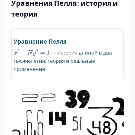
Уравнения Пелля: история и
теория