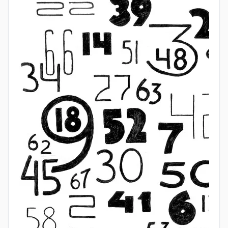
изобретает, а передаёт традицию.
Сегодня основная часть папируса хранится в
Британском музее в Лондоне, а отдельные
фрагменты — в Нью-Йорке. В нём содержится 84
задачи с решениями, и все они носят прикладной
характер: от расчёта зерна до разметки полей.
Как египтяне считали дроби
Одна из самых ярких особенностей папируса —
работа с дробями. Египтяне почти не
использовали дроби вида 2/3, 3/4 и т. п. Вместо
этого они стремились представить любую дробь
как сумму
аликвотных дробей
— тех, у которых
числитель равен 1. Например, вместо 3/4 писали
1/2 + 1/4.
В начале папируса есть специальная таблица
разложения дробей вида 2/n на такие суммы. Это
был своего рода «шпаргалка», без которой