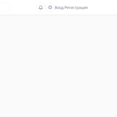
Вход
/
Регистрация