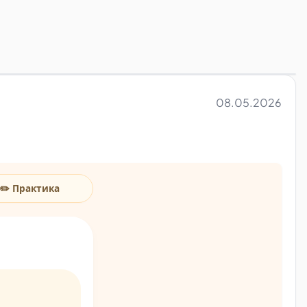
08.05.2026