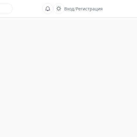
Вход
/
Регистрация