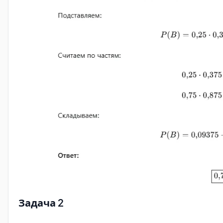
Задача 2