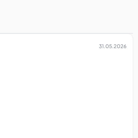
31.05.2026