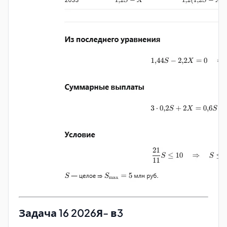
Задача 16 2026Я- в3