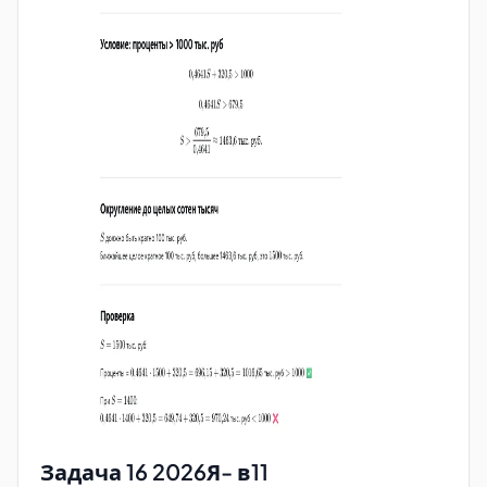
Задача 16 2026Я- в11