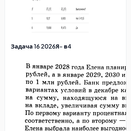
Задача 16 2026Я- в4