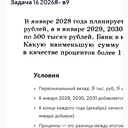
Задача 16 2026Я- в9