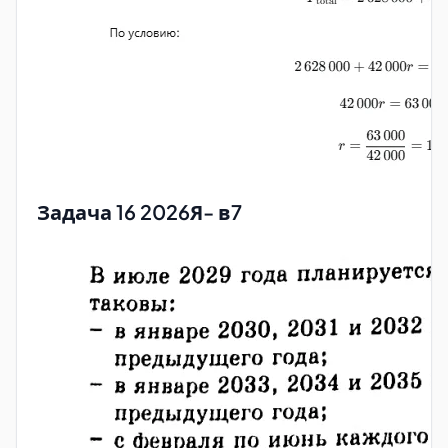
Задача 16 2026Я- в7