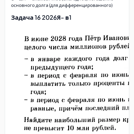
основного долга (для дифференцированного)
Задача 16 2026Я- в1