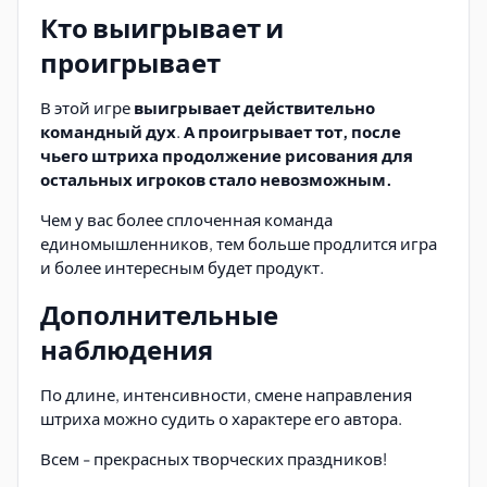
Кто выигрывает и
проигрывает
В этой игре
выигрывает действительно
командный дух
.
А проигрывает тот, после
чьего штриха продолжение рисования для
остальных игроков стало невозможным.
Чем у вас более сплоченная команда
единомышленников, тем больше продлится игра
и более интересным будет продукт.
Дополнительные
наблюдения
По длине, интенсивности, смене направления
штриха можно судить о характере его автора.
Всем - прекрасных творческих праздников!