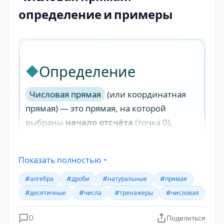
определение и примеры
Показать полностью
#алгебра
#дроби
#натуральные
#прямая
#десятичные
#числа
#тренажеры
#числовая
0
Поделиться