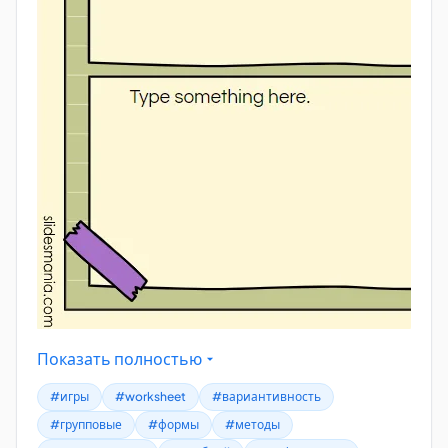
Показать полностью
#игры
#worksheet
#вариантивность
#групповые
#формы
#методы