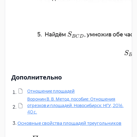
Дополнительно
Отношение площадей
Воронин В. В. Метод. пособие: Отношения
отрезков и площадей. Новосибирск: НГУ, 2016.
40 с.
Основные свойства площадей треугольников