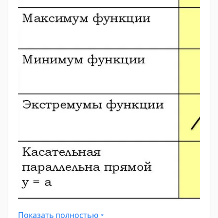
Показать полностью