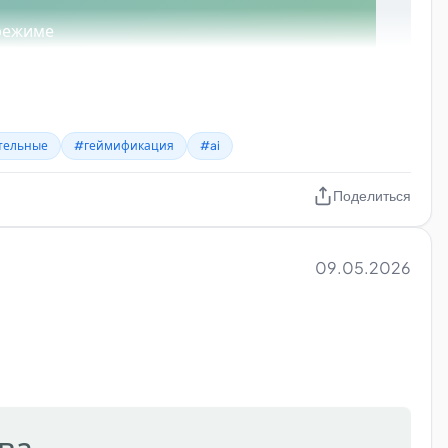
тельные
#геймификация
#ai
Поделиться
09.05.2026