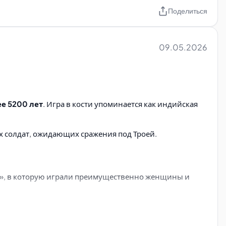
Поделиться
азмещать на поле для украшения или функциональных
09.05.2026
бы создать уникальный визуальный стиль игры.
 Это ускоряет процесс дизайна, если вы используете
 связанные шаблоны. Это удобно для дальнейшего
е 5200 лет
. Игра в кости упоминается как индийская
 или JPEG). Также доступно сохранение по частям, что
х солдат, ожидающих сражения под Троей.
овом поле.
и», в которую играли преимущественно женщины и
тских бродилок до сложных стратегических проектов.
готовления дал название, которое мы применяем до сих