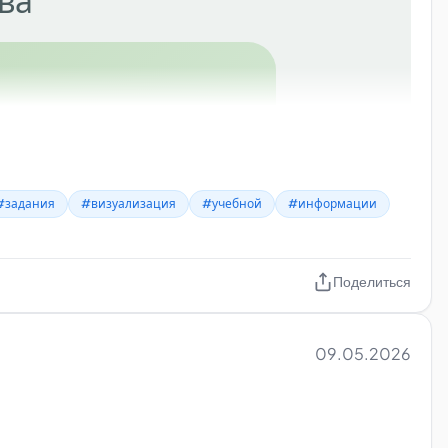
#задания
#визуализация
#учебной
#информации
Поделиться
09.05.2026