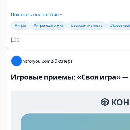
выкинуть кость и обработать полученные данные в Exce
Правила и цель
Дополнительно
Сравнить данные, полученные от разных пар учеников.
Показать полностью
Задача - нарисовать осмысленный общий на всех о
Для тех, кто интересуется созданием или использова
непрерывной линии). Каждый рисовальщик по очереди
#игры
#игропедагогика
#вариантивность
#креатива
ESL Printables
— ресурс с рабочими листами и мероп
При этом можно в начале условиться, что рисуется. А 
от новичков до продвинутых, разработанные препо
0
Кто выигрывает и проигрывает
Используя Hodilka Master, вы можете не только созда
целями. Программа проста в освоении и подходит как д
Эксперт
nitforyou.com
🔬
В этой игре
выигрывает действительно командный 
невозможным.
Игровые приемы: «Своя игра» 
Чем у вас более сплоченная команда единомышленников
Дополнительные наблюдения
По длине, интенсивности, смене направления штриха мо
Всем - прекрасных творческих праздников!