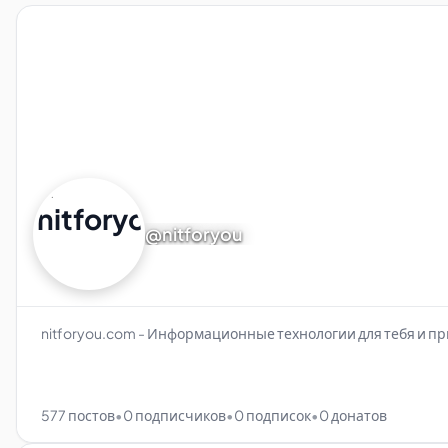
@nitforyou
nitforyou.com - Информационные технологии для тебя и п
577 постов
•
0 подписчиков
•
0 подписок
•
0 донатов