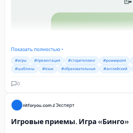
Показать полностью
#игры
#презентация
#сторителлинг
#powerpoint
#шаблоны
#язык
#образовательные
#английский
0
Эксперт
nitforyou.com
🔬
Игровые приемы. Игра «Бинго»