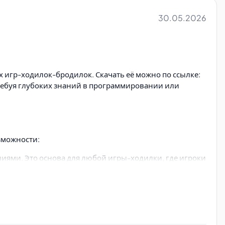
30.05.2026
 игр-ходилок-бродилок. Скачать её можно по ссылке:
 требуя глубоких знаний в программировании или
зможности:
ниями. Это основа для любой игры-ходилки, где игроки
 частями игрового поля, что добавляет динамики в
х надписей. Это полезно для обозначения правил,