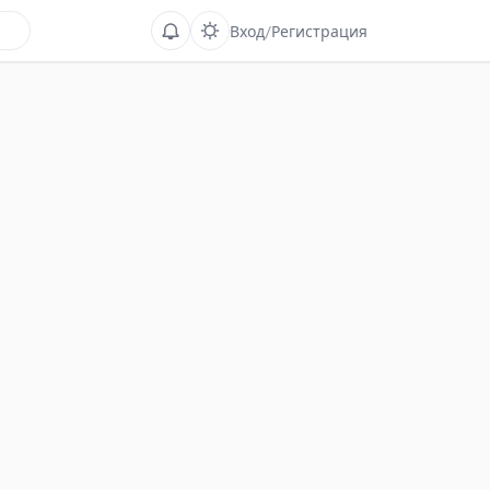
Вход
/
Регистрация